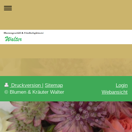
Druckversion
|
Sitemap
Login
© Blumen & Kräuter Walter
Webansicht